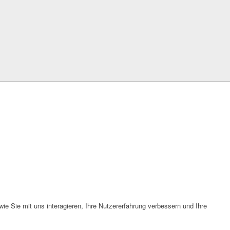
e Sie mit uns interagieren, Ihre Nutzererfahrung verbessern und Ihre