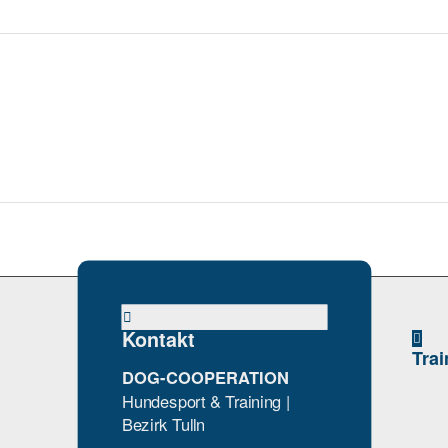
Kontakt
Trai
DOG-COOPERATION
Hundesport & Training |
Bezirk Tulln