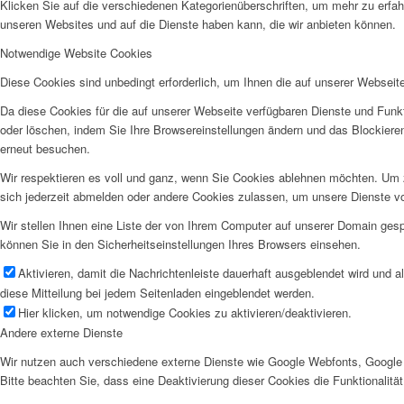
Klicken Sie auf die verschiedenen Kategorienüberschriften, um mehr zu erfah
unseren Websites und auf die Dienste haben kann, die wir anbieten können.
Notwendige Website Cookies
Diese Cookies sind unbedingt erforderlich, um Ihnen die auf unserer Webseit
Da diese Cookies für die auf unserer Webseite verfügbaren Dienste und Funkt
oder löschen, indem Sie Ihre Browsereinstellungen ändern und das Blockiere
erneut besuchen.
Wir respektieren es voll und ganz, wenn Sie Cookies ablehnen möchten. Um z
sich jederzeit abmelden oder andere Cookies zulassen, um unsere Dienste v
Wir stellen Ihnen eine Liste der von Ihrem Computer auf unserer Domain ge
können Sie in den Sicherheitseinstellungen Ihres Browsers einsehen.
Aktivieren, damit die Nachrichtenleiste dauerhaft ausgeblendet wird und 
diese Mitteilung bei jedem Seitenladen eingeblendet werden.
Hier klicken, um notwendige Cookies zu aktivieren/deaktivieren.
Andere externe Dienste
Wir nutzen auch verschiedene externe Dienste wie Google Webfonts, Google 
Bitte beachten Sie, dass eine Deaktivierung dieser Cookies die Funktionali