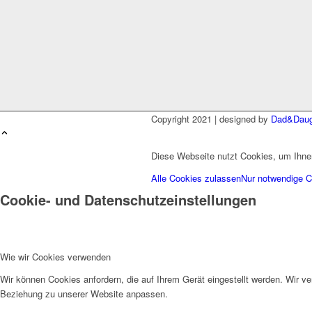
Copyright 2021 | designed by
Dad&Daug
Diese Webseite nutzt Cookies, um Ihnen
Alle Cookies zulassen
Nur notwendige 
Cookie- und Datenschutzeinstellungen
Wie wir Cookies verwenden
Wir können Cookies anfordern, die auf Ihrem Gerät eingestellt werden. Wir v
Beziehung zu unserer Website anpassen.