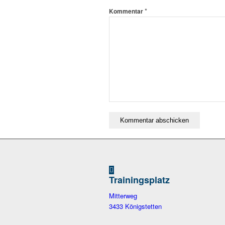
*
Kommentar
Trainingsplatz
Mitterweg
3433 Königstetten