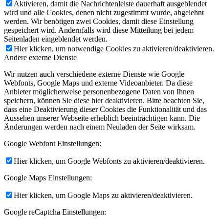
Aktivieren, damit die Nachrichtenleiste dauerhaft ausgeblendet
wird und alle Cookies, denen nicht zugestimmt wurde, abgelehnt
werden. Wir benötigen zwei Cookies, damit diese Einstellung
gespeichert wird. Andernfalls wird diese Mitteilung bei jedem
Seitenladen eingeblendet werden.
Hier klicken, um notwendige Cookies zu aktivieren/deaktivieren.
Andere externe Dienste
Wir nutzen auch verschiedene externe Dienste wie Google
Webfonts, Google Maps und externe Videoanbieter. Da diese
Anbieter möglicherweise personenbezogene Daten von Ihnen
speichern, können Sie diese hier deaktivieren. Bitte beachten Sie,
dass eine Deaktivierung dieser Cookies die Funktionalität und das
Aussehen unserer Webseite erheblich beeinträchtigen kann. Die
Änderungen werden nach einem Neuladen der Seite wirksam.
Google Webfont Einstellungen:
Hier klicken, um Google Webfonts zu aktivieren/deaktivieren.
Google Maps Einstellungen:
Hier klicken, um Google Maps zu aktivieren/deaktivieren.
Google reCaptcha Einstellungen: