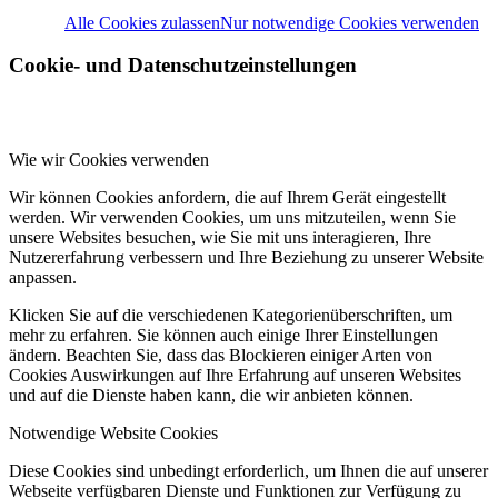
Alle Cookies zulassen
Nur notwendige Cookies verwenden
Cookie- und Datenschutzeinstellungen
Wie wir Cookies verwenden
Wir können Cookies anfordern, die auf Ihrem Gerät eingestellt
werden. Wir verwenden Cookies, um uns mitzuteilen, wenn Sie
unsere Websites besuchen, wie Sie mit uns interagieren, Ihre
Nutzererfahrung verbessern und Ihre Beziehung zu unserer Website
anpassen.
Klicken Sie auf die verschiedenen Kategorienüberschriften, um
mehr zu erfahren. Sie können auch einige Ihrer Einstellungen
ändern. Beachten Sie, dass das Blockieren einiger Arten von
Cookies Auswirkungen auf Ihre Erfahrung auf unseren Websites
und auf die Dienste haben kann, die wir anbieten können.
Notwendige Website Cookies
Diese Cookies sind unbedingt erforderlich, um Ihnen die auf unserer
Webseite verfügbaren Dienste und Funktionen zur Verfügung zu