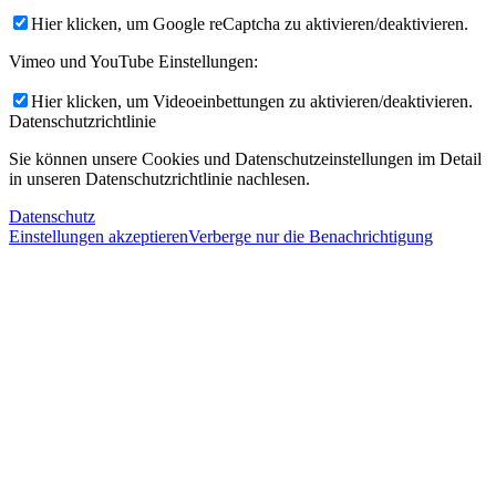
Hier klicken, um Google reCaptcha zu aktivieren/deaktivieren.
Vimeo und YouTube Einstellungen:
Hier klicken, um Videoeinbettungen zu aktivieren/deaktivieren.
Datenschutzrichtlinie
Sie können unsere Cookies und Datenschutzeinstellungen im Detail
in unseren Datenschutzrichtlinie nachlesen.
Datenschutz
Einstellungen akzeptieren
Verberge nur die Benachrichtigung