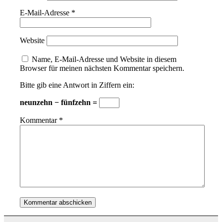
E-Mail-Adresse
*
Website
Name, E-Mail-Adresse und Website in diesem
Browser für meinen nächsten Kommentar speichern.
Bitte gib eine Antwort in Ziffern ein:
neunzehn − fünfzehn =
Kommentar
*