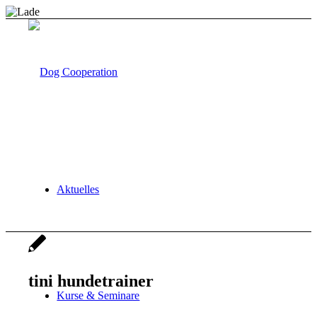
Aktuelles
tini hundetrainer
Kurse & Seminare