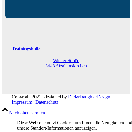
Trainingshalle
Wiener Straße
3443 Sieghartskirchen
Copyright 2021 | designed by
Dad&DaughterDesign
|
Impressum
|
Datenschutz
Nach oben scrollen
Diese Webseite nutzt Cookies, um Ihnen alle Neuigkeiten un
unsere Standort-Informationen anzuzeigen.