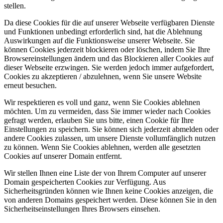
stellen.
Da diese Cookies für die auf unserer Webseite verfügbaren Dienste
und Funktionen unbedingt erforderlich sind, hat die Ablehnung
Auswirkungen auf die Funktionsweise unserer Webseite. Sie
können Cookies jederzeit blockieren oder löschen, indem Sie Ihre
Browsereinstellungen ändern und das Blockieren aller Cookies auf
dieser Webseite erzwingen. Sie werden jedoch immer aufgefordert,
Cookies zu akzeptieren / abzulehnen, wenn Sie unsere Website
erneut besuchen.
Wir respektieren es voll und ganz, wenn Sie Cookies ablehnen
möchten. Um zu vermeiden, dass Sie immer wieder nach Cookies
gefragt werden, erlauben Sie uns bitte, einen Cookie für Ihre
Einstellungen zu speichern. Sie können sich jederzeit abmelden oder
andere Cookies zulassen, um unsere Dienste vollumfänglich nutzen
zu können. Wenn Sie Cookies ablehnen, werden alle gesetzten
Cookies auf unserer Domain entfernt.
Wir stellen Ihnen eine Liste der von Ihrem Computer auf unserer
Domain gespeicherten Cookies zur Verfügung. Aus
Sicherheitsgründen können wie Ihnen keine Cookies anzeigen, die
von anderen Domains gespeichert werden. Diese können Sie in den
Sicherheitseinstellungen Ihres Browsers einsehen.