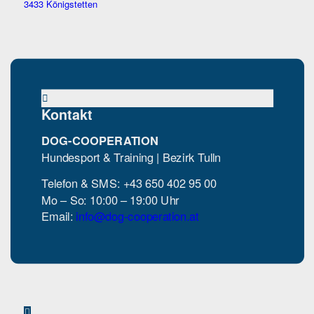
3433 Königstetten
Kontakt
DOG-COOPERATION
Hundesport & Training | Bezirk Tulln
Telefon & SMS: +43 650 402 95 00
Mo – So: 10:00 – 19:00 Uhr
Email:
info@dog-cooperation.at