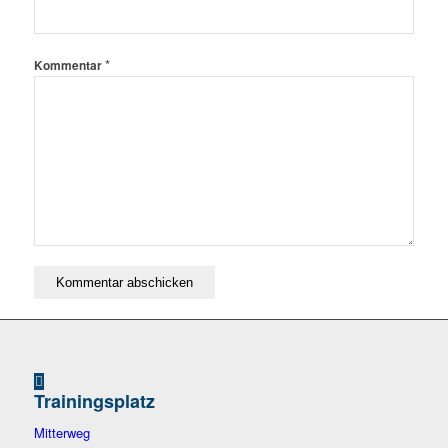
*
Kommentar
Trainingsplatz
Mitterweg