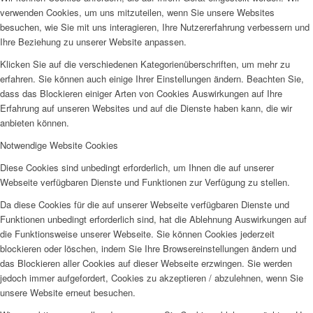
verwenden Cookies, um uns mitzuteilen, wenn Sie unsere Websites
besuchen, wie Sie mit uns interagieren, Ihre Nutzererfahrung verbessern und
Ihre Beziehung zu unserer Website anpassen.
Klicken Sie auf die verschiedenen Kategorienüberschriften, um mehr zu
erfahren. Sie können auch einige Ihrer Einstellungen ändern. Beachten Sie,
dass das Blockieren einiger Arten von Cookies Auswirkungen auf Ihre
Erfahrung auf unseren Websites und auf die Dienste haben kann, die wir
anbieten können.
Notwendige Website Cookies
Diese Cookies sind unbedingt erforderlich, um Ihnen die auf unserer
Webseite verfügbaren Dienste und Funktionen zur Verfügung zu stellen.
Da diese Cookies für die auf unserer Webseite verfügbaren Dienste und
Funktionen unbedingt erforderlich sind, hat die Ablehnung Auswirkungen auf
die Funktionsweise unserer Webseite. Sie können Cookies jederzeit
blockieren oder löschen, indem Sie Ihre Browsereinstellungen ändern und
das Blockieren aller Cookies auf dieser Webseite erzwingen. Sie werden
jedoch immer aufgefordert, Cookies zu akzeptieren / abzulehnen, wenn Sie
unsere Website erneut besuchen.