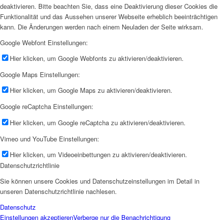
deaktivieren. Bitte beachten Sie, dass eine Deaktivierung dieser Cookies die
Funktionalität und das Aussehen unserer Webseite erheblich beeinträchtigen
kann. Die Änderungen werden nach einem Neuladen der Seite wirksam.
Google Webfont Einstellungen:
Hier klicken, um Google Webfonts zu aktivieren/deaktivieren.
Google Maps Einstellungen:
Hier klicken, um Google Maps zu aktivieren/deaktivieren.
Google reCaptcha Einstellungen:
Hier klicken, um Google reCaptcha zu aktivieren/deaktivieren.
Vimeo und YouTube Einstellungen:
Hier klicken, um Videoeinbettungen zu aktivieren/deaktivieren.
Datenschutzrichtlinie
Sie können unsere Cookies und Datenschutzeinstellungen im Detail in
unseren Datenschutzrichtlinie nachlesen.
Datenschutz
Einstellungen akzeptieren
Verberge nur die Benachrichtigung